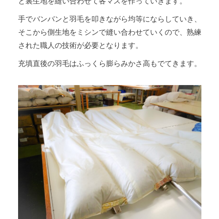
と裏生地を縫い合わせて各マスを作っていきます。
手でバンバンと羽毛を叩きながら均等にならしていき、
そこから側生地をミシンで縫い合わせていくので、熟練
された職人の技術が必要となります。
充填直後の羽毛はふっくら膨らみかさ高もでてきます。