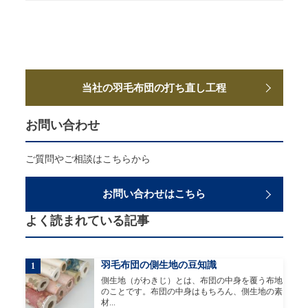
当社の羽毛布団の打ち直し工程
お問い合わせ
ご質問やご相談はこちらから
お問い合わせはこちら
よく読まれている記事
羽毛布団の側生地の豆知識
1
側生地（がわきじ）とは、布団の中身を覆う布地
のことです。布団の中身はもちろん、側生地の素
材...