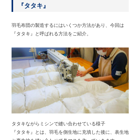
『タタキ』
羽毛布団の製造するにはいくつか方法があり、今回は
『タタキ』と呼ばれる方法をご紹介。
タタキながらミシンで縫い合わせている様子
『タタキ』とは、羽毛を側生地に充填した後に、表生地