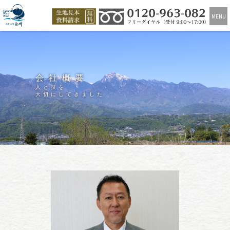
MENU
会社概要
人と技を
大切にしてきました