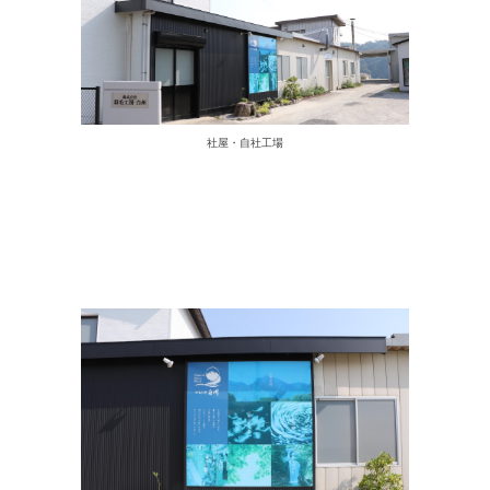
社屋・自社工場