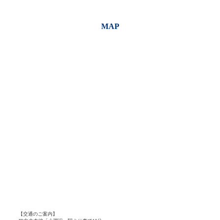
MAP
【交通のご案内】