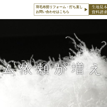
羽毛布団リフォーム・打ち直し
お問い合わせはこちら
ーム依頼が増え