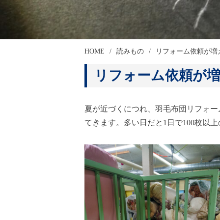
HOME
読みもの
リフォーム依頼が増
リフォーム依頼が
夏が近づくにつれ、羽毛布団リフォー
てきます。多い日だと1日で100枚以