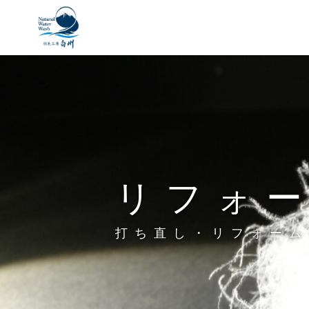
リフォ
打ち直し・リフォーム