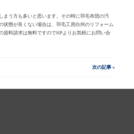
しまう方も多いと思います。その時に羽毛布団の汚
の状態が良くない場合は、羽毛工房白州のリフォーム
の資料請求は無料ですのでHPよりお気軽にお問い合
次の記事 »