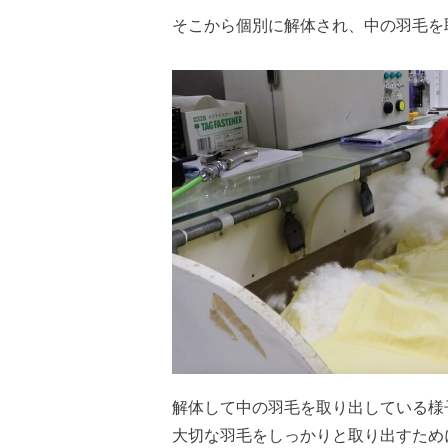
そこから個別に解体され、中の羽毛を
解体して中の羽毛を取り出している様
大切な羽毛をしっかりと取り出すため