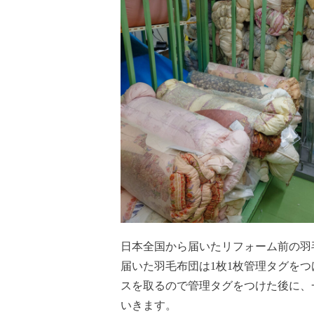
日本全国から届いたリフォーム前の羽
届いた羽毛布団は1枚1枚管理タグを
スを取るので管理タグをつけた後に、
いきます。