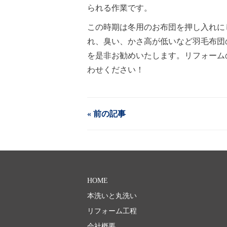
られる作業です。
この時期は冬用のお布団を押し入れに
れ、臭い、かさ高が低いなど羽毛布団
を是非お勧めいたします。リフォーム
わせください！
« 前の記事
HOME
本洗いと丸洗い
リフォーム工程
会社概要